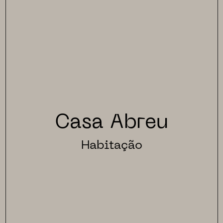
Casa Abreu
Habitação