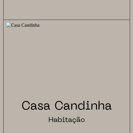
Casa Candinha
Habitação