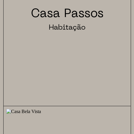
Casa Passos
Habitação