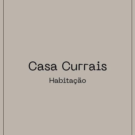
Casa Currais
Habitação