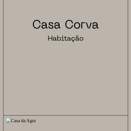
Casa Corva
Habitação