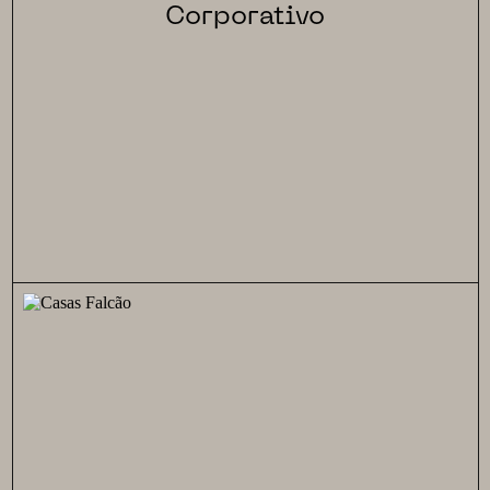
Corporativo