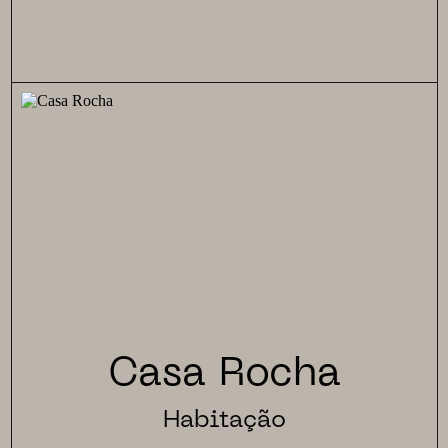
Casa Rocha
Habitação