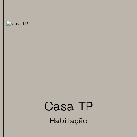
Casa TP
Habitação