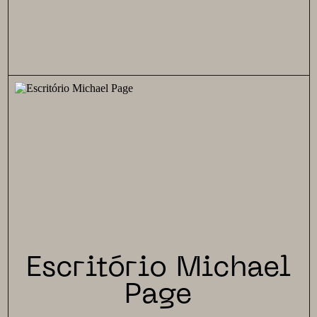
Escritório Michael
Page