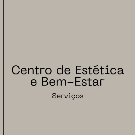
Centro de Estética
e Bem-Estar
Serviços