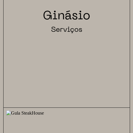
Ginásio
Serviços