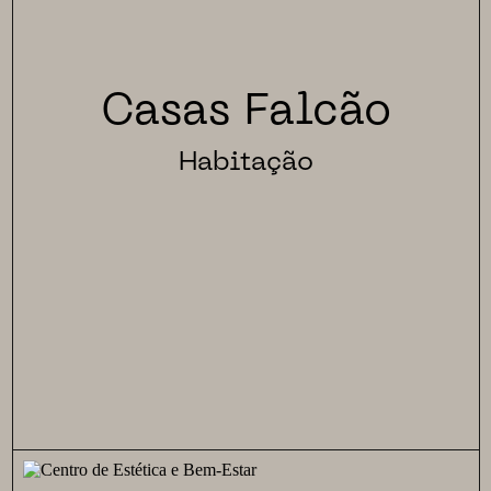
Casas Falcão
Habitação