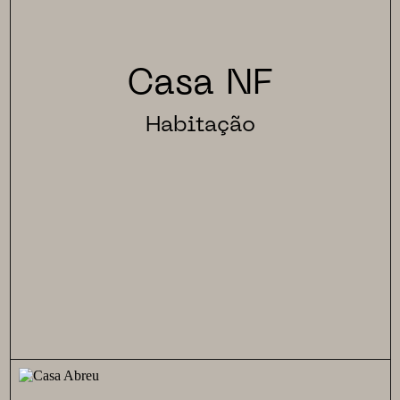
Casa NF
Habitação