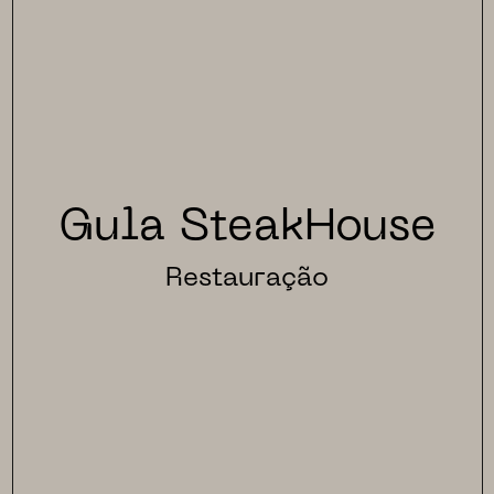
Gula SteakHouse
Restauração