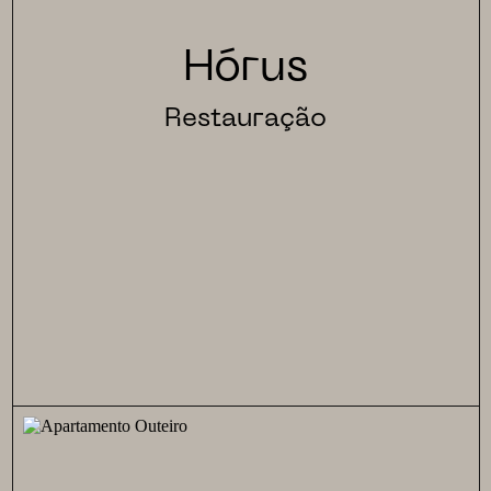
Hórus
Restauração