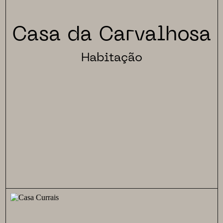
Casa da Carvalhosa
Habitação