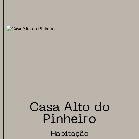
Casa Alto do
Pinheiro
Habitação