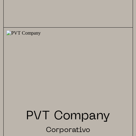
PVT Company
Corporativo