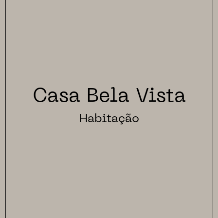
Casa Bela Vista
Habitação