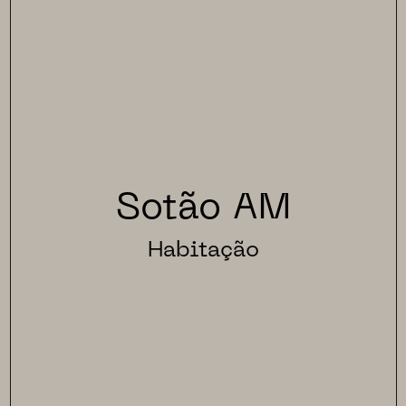
Sotão AM
Habitação