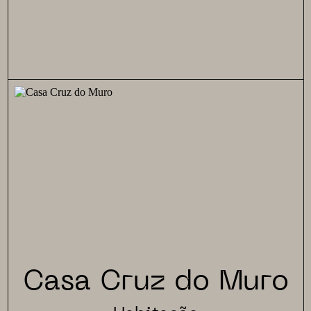
Casa Cruz do Muro