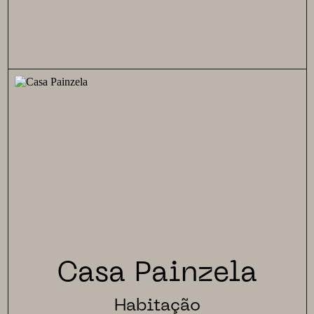
Casa Painzela
Habitação