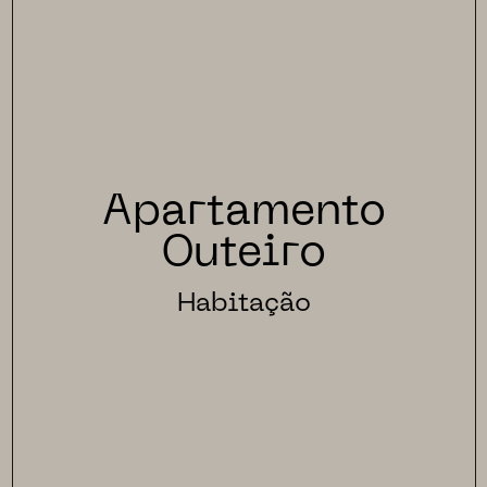
Apartamento
Outeiro
Habitação