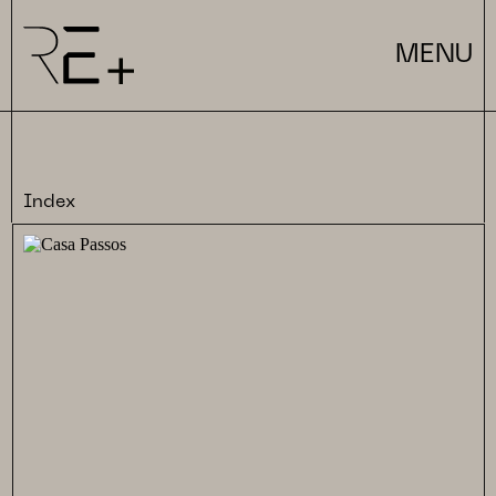
MENU
Index