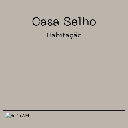
Casa Selho
Habitação