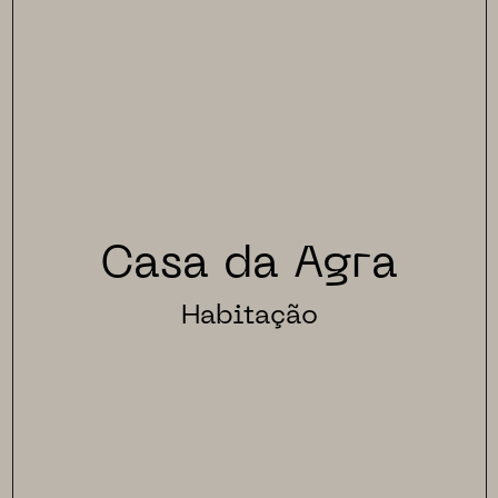
Casa da Agra
Habitação