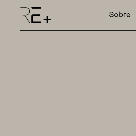
Sobre