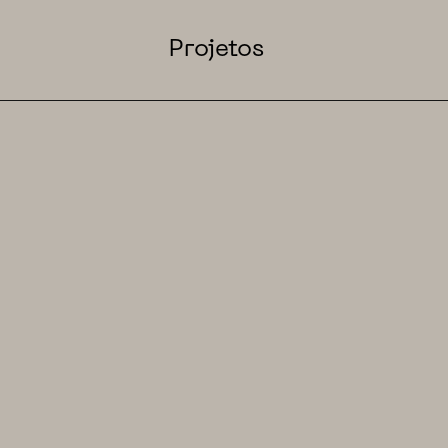
Projetos
voltar