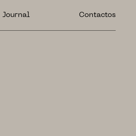
Journal
Contactos