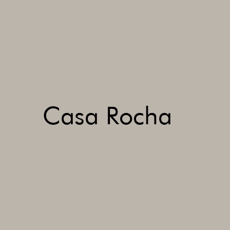
Casa Rocha