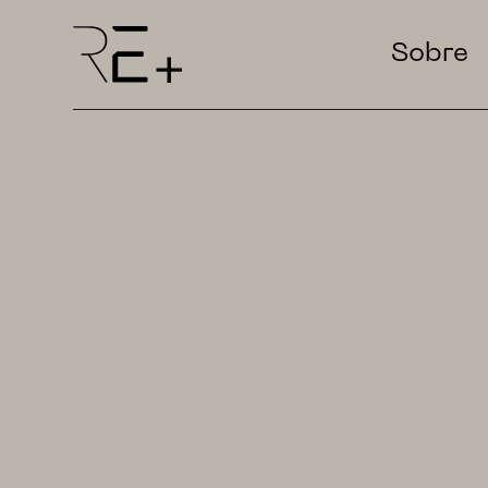
Sobre