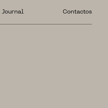
Journal
Contactos