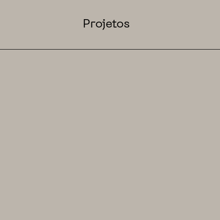
Projetos
voltar